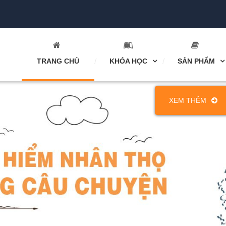
TRANG CHỦ
KHÓA HỌC
SẢN PHẨM
XEM THÊM