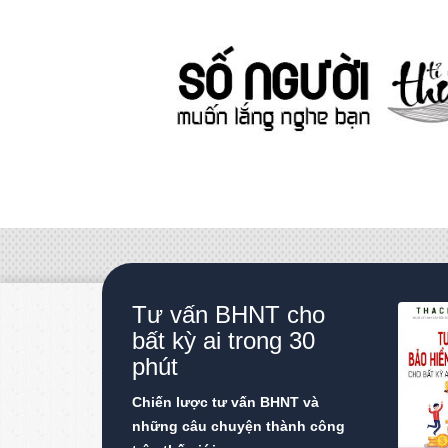
Tư vấn BHNT cho
bất kỳ ai trong 30
phút
Chiến lược tư vấn BHNT và
những câu chuyện thành công