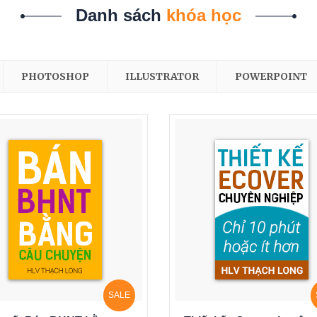
Danh sách
khóa học
PHOTOSHOP
ILLUSTRATOR
POWERPOINT
SALE