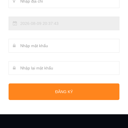
ĐĂNG KÝ