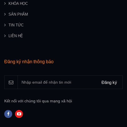
KHÓA HỌC
SẢN PHẨM
TIN TỨC
LIÊN HỆ
Đăng ký nhận thông báo
Đăng ký
Kết nối với chúng tôi qua mạng xã hội