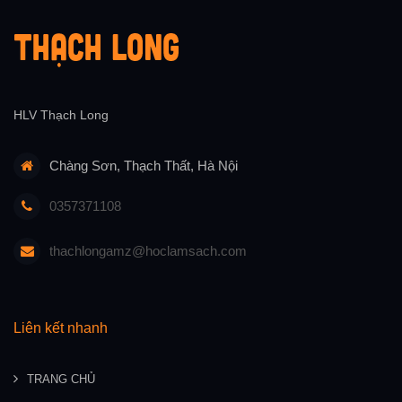
HLV Thạch Long
Chàng Sơn, Thạch Thất, Hà Nội
0357371108
thachlongamz@hoclamsach.com
Liên kết nhanh
TRANG CHỦ